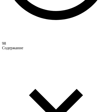
98
Содержание