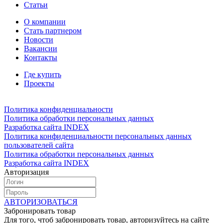
Статьи
О компании
Стать партнером
Новости
Вакансии
Контакты
Где купить
Проекты
Политика конфиденциальности
Политика обработки персональных данных
Разработка сайта INDEX
Политика конфиденциальности персональных данных
пользователей сайта
Политика обработки персональных данных
Разработка сайта INDEX
Авторизация
АВТОРИЗОВАТЬСЯ
Забронировать товар
Для того, чтоб забронировать товар, авторизуйтесь на сайте