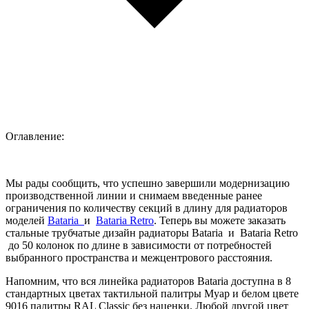
Оглавление:
Мы рады сообщить, что успешно завершили модернизацию
производственной линии и снимаем введенные ранее
ограничения по количеству секций в длину для радиаторов
моделей
Bataria
и
Bataria Retro
. Теперь вы можете заказать
стальные трубчатые дизайн радиаторы Bataria и Bataria Retro
до 50 колонок по длине в зависимости от потребностей
выбранного пространства и межцентрового расстояния.
Напомним, что вся линейка радиаторов Bataria доступна в 8
стандартных цветах тактильной палитры Муар и белом цвете
9016 палитры RAL Classic без наценки. Любой другой цвет