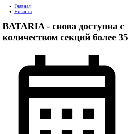
Главная
Новости
BATARIA - снова доступна с
количеством секций более 35