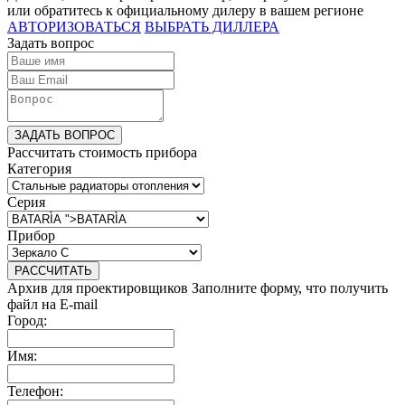
или обратитесь к официальному дилеру в вашем регионе
АВТОРИЗОВАТЬСЯ
ВЫБРАТЬ ДИЛЛЕРА
Задать вопрос
ЗАДАТЬ ВОПРОС
Рассчитать стоимость прибора
Категория
Серия
Прибор
РАССЧИТАТЬ
Архив для проектировщиков
Заполните форму, что получить
файл на E-mail
Город:
Имя:
Телефон: