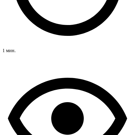
1 мин.