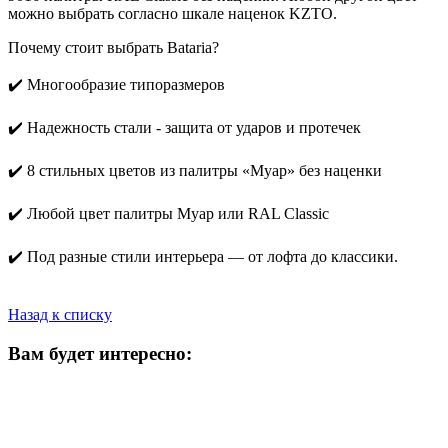
можно выбрать согласно шкале наценок KZTO.
Почему стоит выбрать Bataria?
✔️ Многообразие типоразмеров
✔️ Надежность стали - защита от ударов и протечек
✔️ 8 стильных цветов из палитры «Муар» без наценки
✔️ Любой цвет палитры Муар или RAL Classic
✔️ Под разные стили интерьера — от лофта до классики.
Назад к списку
Вам будет интересно: