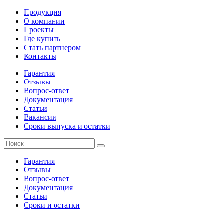
Продукция
О компании
Проекты
Где купить
Стать партнером
Контакты
Гарантия
Отзывы
Вопрос-ответ
Документация
Статьи
Вакансии
Сроки выпуска и остатки
Гарантия
Отзывы
Вопрос-ответ
Документация
Статьи
Сроки и остатки