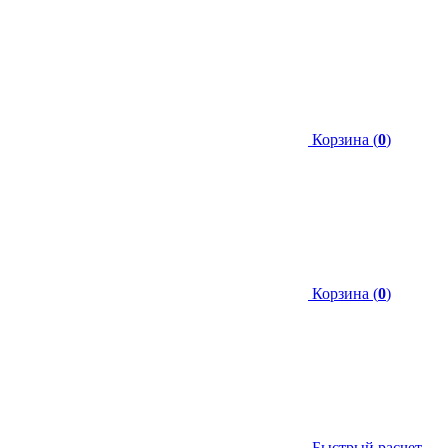
Корзина (
0
)
Корзина (
0
)
Быстрый расчет