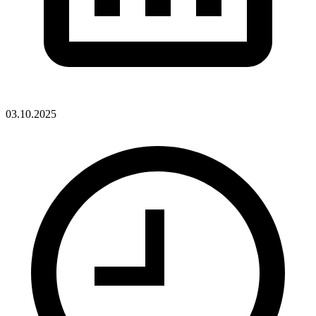
03.10.2025