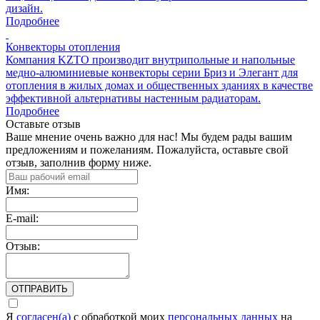
дизайн.
Подробнее
Конвекторы отопления
Компания KZTO производит внутрипольные и напольные
медно-алюминиевые конвекторы серии Бриз и Элегант для
отопления в жилых домах и общественных зданиях в качестве
эффективной альтернативы настенным радиаторам.
Подробнее
Оставьте отзыв
Ваше мнение очень важно для нас! Мы будем рады вашим
предложениям и пожеланиям. Пожалуйста, оставьте свой
отзыв, заполнив форму ниже.
Имя:
E-mail:
Отзыв:
ОТПРАВИТЬ
Я
согласен(а)
c обработкой моих
персональных данных
на