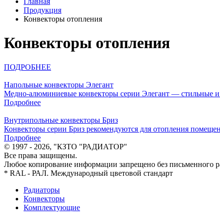
Главная
Продукция
Конвекторы отопления
Конвекторы отопления
ПОДРОБНЕЕ
Напольные конвекторы Элегант
Медно-алюминиевые конвекторы серии Элегант ― стильные и 
Подробнее
Внутрипольные конвекторы Бриз
Конвекторы серии Бриз рекомендуются для отопления помеще
Подробнее
© 1997 - 2026, "КЗТО "РАДИАТОР"
Все права защищены.
Любое копирование информации запрещено без письменного р
* RAL - РАЛ. Международный цветовой стандарт
Радиаторы
Конвекторы
Комплектующие