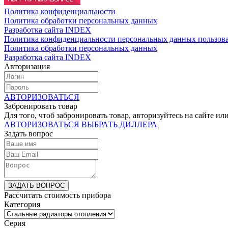
Политика конфиденциальности
Политика обработки персональных данных
Разработка сайта INDEX
Политика конфиденциальности персональных данных пользова
Политика обработки персональных данных
Разработка сайта INDEX
Авторизация
АВТОРИЗОВАТЬСЯ
Забронировать товар
Для того, чтоб забронировать товар, авторизуйтесь на сайте и
АВТОРИЗОВАТЬСЯ
ВЫБРАТЬ ДИЛЛЕРА
Задать вопрос
ЗАДАТЬ ВОПРОС
Рассчитать стоимость прибора
Категория
Серия