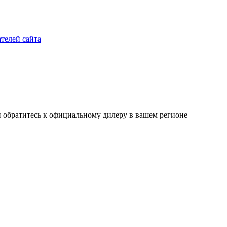
телей сайта
ли обратитесь к официальному дилеру в вашем регионе