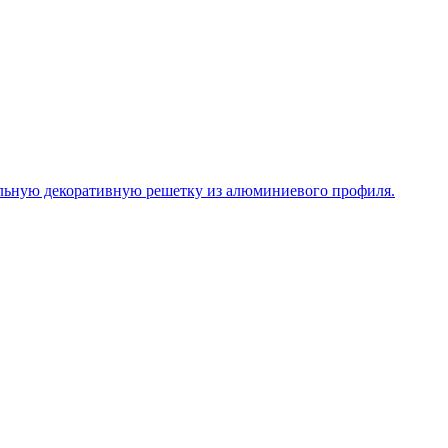
льную декоративную решетку из алюминиевого профиля.