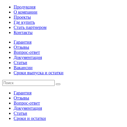
Продукция
О компании
Проекты
Где купить
Стать партнером
Контакты
Гарантия
Отзывы
Вопрос-ответ
Документация
Статьи
Вакансии
Сроки выпуска и остатки
Гарантия
Отзывы
Вопрос-ответ
Документация
Статьи
Сроки и остатки