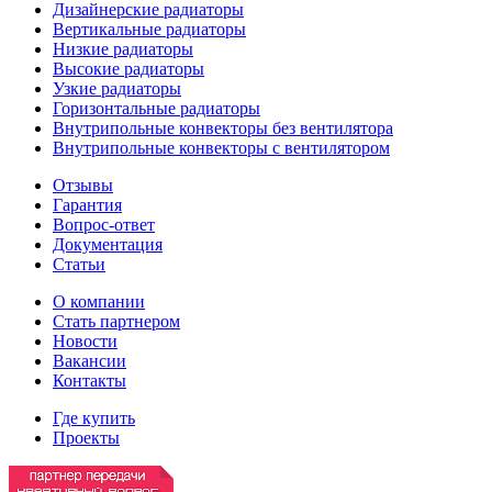
Дизайнерские радиаторы
Вертикальные радиаторы
Низкие радиаторы
Высокие радиаторы
Узкие радиаторы
Горизонтальные радиаторы
Внутрипольные конвекторы без вентилятора
Внутрипольные конвекторы с вентилятором
Отзывы
Гарантия
Вопрос-ответ
Документация
Статьи
О компании
Стать партнером
Новости
Вакансии
Контакты
Где купить
Проекты