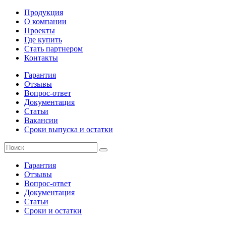
Продукция
О компании
Проекты
Где купить
Стать партнером
Контакты
Гарантия
Отзывы
Вопрос-ответ
Документация
Статьи
Вакансии
Сроки выпуска и остатки
Гарантия
Отзывы
Вопрос-ответ
Документация
Статьи
Сроки и остатки