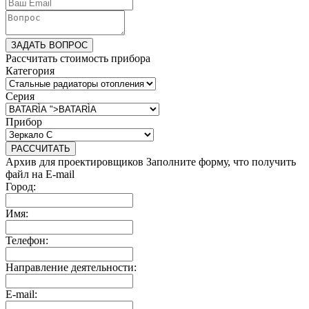
ЗАДАТЬ ВОПРОС
Рассчитать стоимость прибора
Категория
Серия
Прибор
РАССЧИТАТЬ
Архив для проектировщиков
Заполните форму, что получить
файл на E-mail
Город:
Имя:
Телефон:
Направление деятельности:
E-mail: