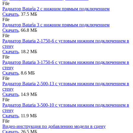
File
Радиатор Batarìa 2 с нижним прямым подключением
Скачать
, 37.5 MБ
File
Радиатор Batarìa 3 с нижним прямым подключением
Скачать
, 66.8 MБ
File
Радиатор Bataria 2-1750-6 с угловым нижним подключением в
стену
Скачать
, 18.2 MБ
File
Радиатор Bataria 3-1750-6 с угловым нижним подключением в
стену
Скачать
, 8.6 MБ
File
Радиатор Bataria 2-500-13 с угловым нижним подключением в
стену
Скачать
, 14.9 MБ
File
Радиатор Bataria 3-500-10 с угловым нижним подключением в
стену
Скачать
, 11.9 MБ
File
Видео-инструкция по добавлению модели в сцену
Скачать
, 26.5 MБ