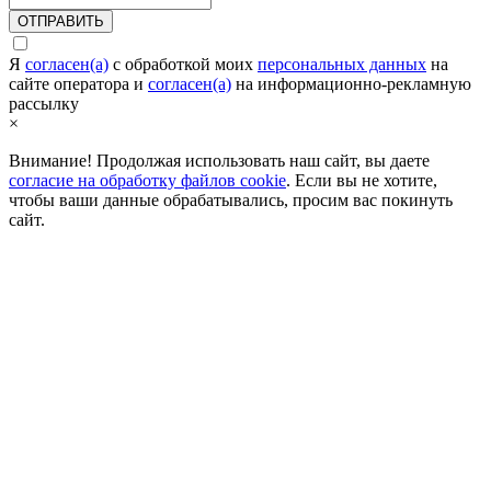
ОТПРАВИТЬ
Я
согласен(а)
c обработкой моих
персональных данных
на
сайте оператора и
согласен(а)
на информационно-рекламную
рассылку
×
Внимание! Продолжая использовать наш сайт, вы даете
согласие на обработку файлов cookie
. Если вы не хотите,
чтобы ваши данные обрабатывались, просим вас покинуть
сайт.