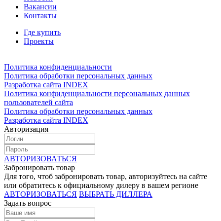
Вакансии
Контакты
Где купить
Проекты
Политика конфиденциальности
Политика обработки персональных данных
Разработка сайта INDEX
Политика конфиденциальности персональных данных
пользователей сайта
Политика обработки персональных данных
Разработка сайта INDEX
Авторизация
АВТОРИЗОВАТЬСЯ
Забронировать товар
Для того, чтоб забронировать товар, авторизуйтесь на сайте
или обратитесь к официальному дилеру в вашем регионе
АВТОРИЗОВАТЬСЯ
ВЫБРАТЬ ДИЛЛЕРА
Задать вопрос