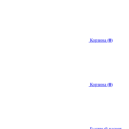
Корзина (
0
)
Корзина (
0
)
Быстрый расчет