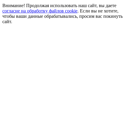
Внимание! Продолжая использовать наш сайт, вы даете
согласие на обработку файлов cookie
. Если вы не хотите,
чтобы ваши данные обрабатывались, просим вас покинуть
сайт.