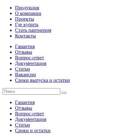
Продукция
О компании
Проекты
Где купить
Стать партнером
Контакты
Гарантия
Отзывы
Вопрос-ответ
Документация
Статьи
Вакансии
Сроки выпуска и остатки
Гарантия
Отзывы
Вопрос-ответ
Документация
Статьи
Сроки и остатки