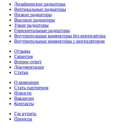
Дизайнерские радиаторы
Вертикальные радиаторы
Низкие радиаторы
Высокие радиаторы
Узкие радиаторы
Горизонтальные радиаторы
Внутрипольные конвекторы без вентилятора
Внутрипольные конвекторы с вентилятором
Отзывы
Гарантия
Вопрос-ответ
Документация
Статьи
О компании
Стать партнером
Новости
Вакансии
Контакты
Где купить
Проекты