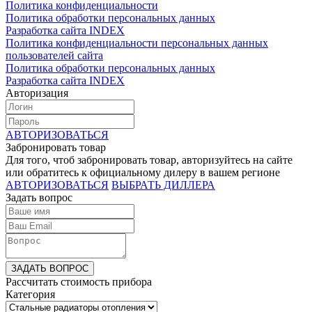
Политика конфиденциальности
Политика обработки персональных данных
Разработка сайта INDEX
Политика конфиденциальности персональных данных
пользователей сайта
Политика обработки персональных данных
Разработка сайта INDEX
Авторизация
АВТОРИЗОВАТЬСЯ
Забронировать товар
Для того, чтоб забронировать товар, авторизуйтесь на сайте
или обратитесь к официальному дилеру в вашем регионе
АВТОРИЗОВАТЬСЯ
ВЫБРАТЬ ДИЛЛЕРА
Задать вопрос
ЗАДАТЬ ВОПРОС
Рассчитать стоимость прибора
Категория