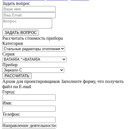
Задать вопрос
ЗАДАТЬ ВОПРОС
Рассчитать стоимость прибора
Категория
Серия
Прибор
РАССЧИТАТЬ
Архив для проектировщиков
Заполните форму, что получить
файл на E-mail
Город:
Имя:
Телефон:
Направление деятельности: