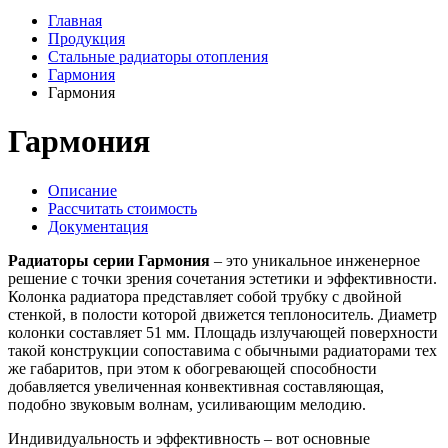
Главная
Продукция
Стальные радиаторы отопления
Гармония
Гармония
Гармония
Описание
Рассчитать стоимость
Документация
Радиаторы серии Гармония
– это уникальное инженерное
решение с точки зрения сочетания эстетики и эффективности.
Колонка радиатора представляет собой трубку с двойной
стенкой, в полости которой движется теплоноситель. Диаметр
колонки составляет 51 мм. Площадь излучающей поверхности
такой конструкции сопоставима с обычными радиаторами тех
же габаритов, при этом к обогревающей способности
добавляется увеличенная конвективная составляющая,
подобно звуковым волнам, усиливающим мелодию.
Индивидуальность и эффективность – вот основные