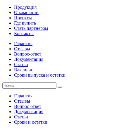
Продукция
О компании
Проекты
Где купить
Стать партнером
Контакты
Гарантия
Отзывы
Вопрос-ответ
Документация
Статьи
Вакансии
Сроки выпуска и остатки
Гарантия
Отзывы
Вопрос-ответ
Документация
Статьи
Сроки и остатки