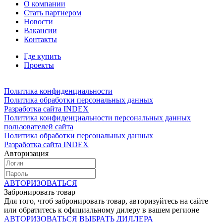
О компании
Стать партнером
Новости
Вакансии
Контакты
Где купить
Проекты
Политика конфиденциальности
Политика обработки персональных данных
Разработка сайта INDEX
Политика конфиденциальности персональных данных
пользователей сайта
Политика обработки персональных данных
Разработка сайта INDEX
Авторизация
АВТОРИЗОВАТЬСЯ
Забронировать товар
Для того, чтоб забронировать товар, авторизуйтесь на сайте
или обратитесь к официальному дилеру в вашем регионе
АВТОРИЗОВАТЬСЯ
ВЫБРАТЬ ДИЛЛЕРА