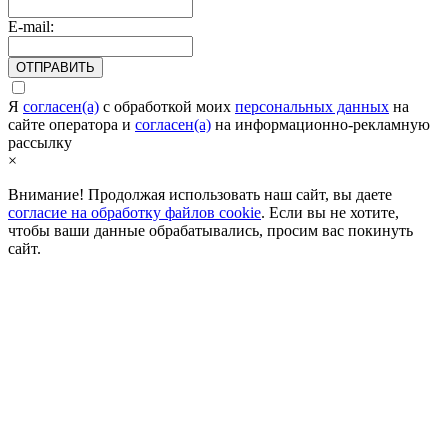
E-mail:
ОТПРАВИТЬ
Я
согласен(а)
c обработкой моих
персональных данных
на
сайте оператора и
согласен(а)
на информационно-рекламную
рассылку
×
Внимание! Продолжая использовать наш сайт, вы даете
согласие на обработку файлов cookie
. Если вы не хотите,
чтобы ваши данные обрабатывались, просим вас покинуть
сайт.