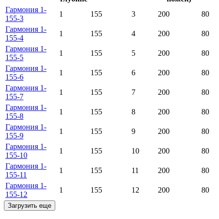
Гармония 1-
1
155
3
200
80
155-3
Гармония 1-
1
155
4
200
80
155-4
Гармония 1-
1
155
5
200
80
155-5
Гармония 1-
1
155
6
200
80
155-6
Гармония 1-
1
155
7
200
80
155-7
Гармония 1-
1
155
8
200
80
155-8
Гармония 1-
1
155
9
200
80
155-9
Гармония 1-
1
155
10
200
80
155-10
Гармония 1-
1
155
11
200
80
155-11
Гармония 1-
1
155
12
200
80
155-12
Загрузить еще