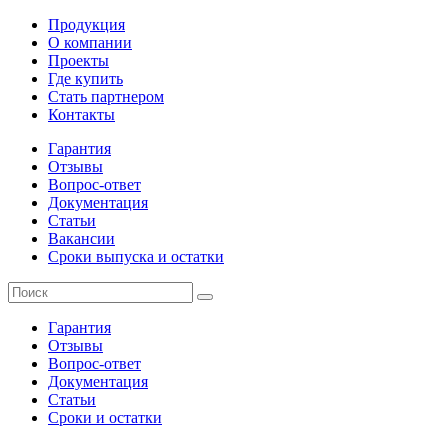
Продукция
О компании
Проекты
Где купить
Стать партнером
Контакты
Гарантия
Отзывы
Вопрос-ответ
Документация
Статьи
Вакансии
Сроки выпуска и остатки
Гарантия
Отзывы
Вопрос-ответ
Документация
Статьи
Сроки и остатки