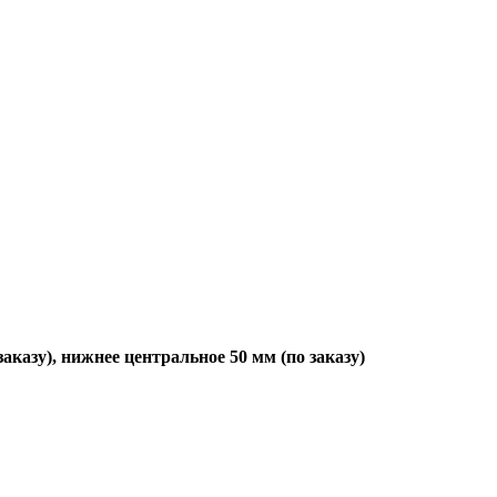
заказу), нижнее центральное 50 мм (по заказу)