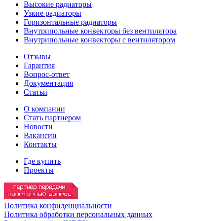
Высокие радиаторы
Узкие радиаторы
Горизонтальные радиаторы
Внутрипольные конвекторы без вентилятора
Внутрипольные конвекторы с вентилятором
Отзывы
Гарантия
Вопрос-ответ
Документация
Статьи
О компании
Стать партнером
Новости
Вакансии
Контакты
Где купить
Проекты
Политика конфиденциальности
Политика обработки персональных данных