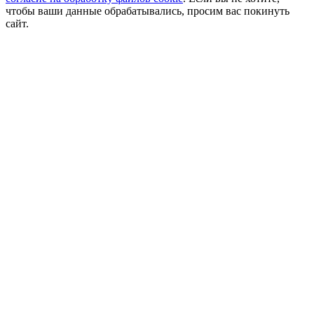
чтобы ваши данные обрабатывались, просим вас покинуть
сайт.