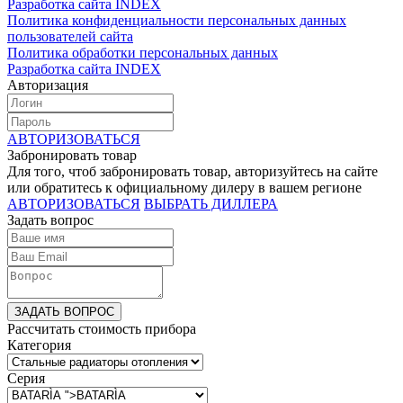
Разработка сайта INDEX
Политика конфиденциальности персональных данных
пользователей сайта
Политика обработки персональных данных
Разработка сайта INDEX
Авторизация
АВТОРИЗОВАТЬСЯ
Забронировать товар
Для того, чтоб забронировать товар, авторизуйтесь на сайте
или обратитесь к официальному дилеру в вашем регионе
АВТОРИЗОВАТЬСЯ
ВЫБРАТЬ ДИЛЛЕРА
Задать вопрос
ЗАДАТЬ ВОПРОС
Рассчитать стоимость прибора
Категория
Серия