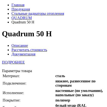
Главная
Продукция
Стальные радиаторы отопления
QUADRUM
Quadrum 50 H
Quadrum 50 H
Описание
Рассчитать стоимость
Документация
ПОДРОБНЕЕ
Параметры товара
Материал:
сталь
нижнее, разнесенное по
Подключение:
сторонам
настенные (по умолчанию),
Исполнение:
напольные (по заказу)
Покрытие:
полимер
белый муар (RAL