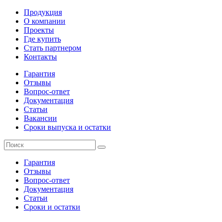
Продукция
О компании
Проекты
Где купить
Стать партнером
Контакты
Гарантия
Отзывы
Вопрос-ответ
Документация
Статьи
Вакансии
Сроки выпуска и остатки
Гарантия
Отзывы
Вопрос-ответ
Документация
Статьи
Сроки и остатки