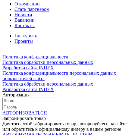
О компании
Стать партнером
Новости
Вакансии
Контакты
Где купить
Проекты
Политика конфиденциальности
Политика обработки персональных данных
Разработка сайта INDEX
Политика конфиденциальности персональных данных
пользователей сайта
Политика обработки персональных данных
Разработка сайта INDEX
Авторизация
АВТОРИЗОВАТЬСЯ
Забронировать товар
Для того, чтоб забронировать товар, авторизуйтесь на сайте
или обратитесь к официальному дилеру в вашем регионе
АВТОРИЗОВАТЬСЯ
ВЫБРАТЬ ДИЛЛЕРА