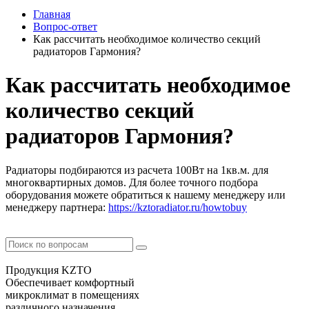
Главная
Вопрос-ответ
Как рассчитать необходимое количество секций
радиаторов Гармония?
Как рассчитать необходимое
количество секций
радиаторов Гармония?
Радиаторы подбираются из расчета 100Вт на 1кв.м. для
многоквартирных домов. Для более точного подбора
оборудования можете обратиться к нашему менеджеру или
менеджеру партнера:
https://kztoradiator.ru/howtobuy
Продукция KZTO
Обеспечивает комфортный
микроклимат в помещениях
различного назначения