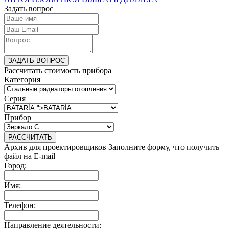
Задать вопрос
ЗАДАТЬ ВОПРОС
Рассчитать стоимость прибора
Категория
Серия
Прибор
РАССЧИТАТЬ
Архив для проектировщиков
Заполните форму, что получить
файл на E-mail
Город:
Имя:
Телефон:
Направление деятельности: