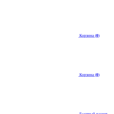
Корзина (
0
)
Корзина (
0
)
Быстрый расчет