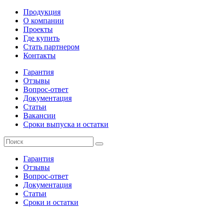
Продукция
О компании
Проекты
Где купить
Стать партнером
Контакты
Гарантия
Отзывы
Вопрос-ответ
Документация
Статьи
Вакансии
Сроки выпуска и остатки
Гарантия
Отзывы
Вопрос-ответ
Документация
Статьи
Сроки и остатки