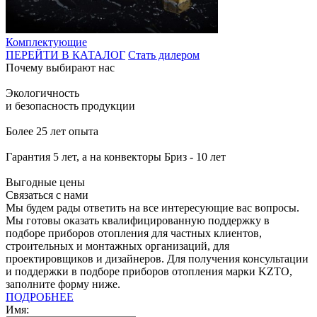
Комплектующие
ПЕРЕЙТИ В КАТАЛОГ
Стать дилером
Почему выбирают нас
Экологичность
и безопасность продукции
Более 25 лет опыта
Гарантия 5 лет, а на конвекторы Бриз - 10 лет
Выгодные цены
Связаться с нами
Мы будем рады ответить на все интересующие вас вопросы.
Мы готовы оказать квалифицированную поддержку в
подборе приборов отопления для частных клиентов,
строительных и монтажных организаций, для
проектировщиков и дизайнеров. Для получения консультации
и поддержки в подборе приборов отопления марки KZTO,
заполните форму ниже.
ПОДРОБНЕЕ
Имя: