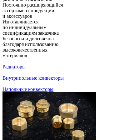
Постоянно расширяющийся
ассортимент продукции
и аксессуаров
Изготавливается
по индивидуальным
спецификациям заказчика
Безопасна и долговечна
благодаря использованию
высококачественных
материалов
Радиаторы
Внутрипольные конвекторы
Напольные конвекторы