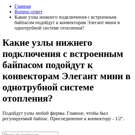
Главная
Вопрос-ответ
Какие узлы нижнего подключения с встроенным
байпасом подойдут к конвекторам Элегант мини в
однотрубной системе отопления?
Какие узлы нижнего
подключения с встроенным
байпасом подойдут к
конвекторам Элегант мини в
однотрубной системе
отопления?
Подойдут узлы любой фирмы. Главное, чтобы был
регулируемый байпас. Присоединение к конвектору - 1/2".