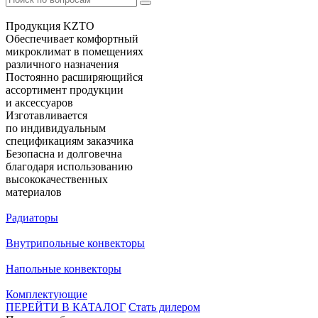
Продукция KZTO
Обеспечивает комфортный
микроклимат в помещениях
различного назначения
Постоянно расширяющийся
ассортимент продукции
и аксессуаров
Изготавливается
по индивидуальным
спецификациям заказчика
Безопасна и долговечна
благодаря использованию
высококачественных
материалов
Радиаторы
Внутрипольные конвекторы
Напольные конвекторы
Комплектующие
ПЕРЕЙТИ В КАТАЛОГ
Стать дилером