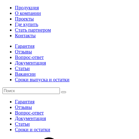
Продукция
О компании
Проекты
Где купить
Стать партнером
Контакты
Гарантия
Отзывы
Вопрос-ответ
Документация
Статьи
Вакансии
Сроки выпуска и остатки
Гарантия
Отзывы
Вопрос-ответ
Документация
Статьи
Сроки и остатки