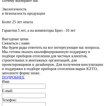
Почему выбирают нас
Экологичность
и безопасность продукции
Более 25 лет опыта
Гарантия 5 лет, а на конвекторы Бриз - 10 лет
Выгодные цены
Связаться с нами
Мы будем рады ответить на все интересующие вас вопросы.
Мы готовы оказать квалифицированную поддержку в
подборе приборов отопления для частных клиентов,
строительных и монтажных организаций, для
проектировщиков и дизайнеров. Для получения консультации
и поддержки в подборе приборов отопления марки KZTO,
заполните форму ниже.
ПОДРОБНЕЕ
Имя:
E-mail:
Телефон: