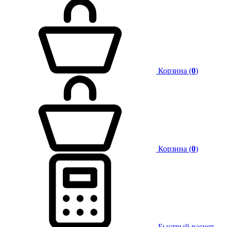
Корзина (
0
)
Корзина (
0
)
Быстрый расчет