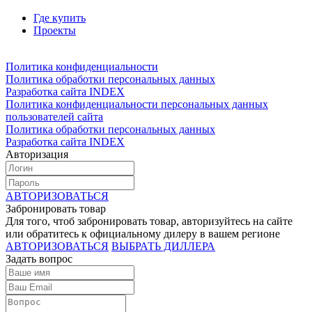
Где купить
Проекты
Политика конфиденциальности
Политика обработки персональных данных
Разработка сайта INDEX
Политика конфиденциальности персональных данных
пользователей сайта
Политика обработки персональных данных
Разработка сайта INDEX
Авторизация
АВТОРИЗОВАТЬСЯ
Забронировать товар
Для того, чтоб забронировать товар, авторизуйтесь на сайте
или обратитесь к официальному дилеру в вашем регионе
АВТОРИЗОВАТЬСЯ
ВЫБРАТЬ ДИЛЛЕРА
Задать вопрос