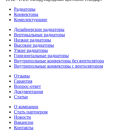
Радиаторы
Конвекторы
Комплектующие
Дизайнерские радиаторы
Вертикальные радиаторы
Низкие радиаторы
Высокие радиаторы
Узкие радиаторы
Горизонтальные радиаторы
Внутрипольные конвекторы без вентилятора
Внутрипольные конвекторы с вентилятором
Отзывы
Гарантия
Вопрос-ответ
Документация
Статьи
О компании
Стать партнером
Новости
Вакансии
Контакты