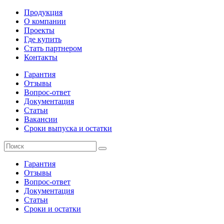
Продукция
О компании
Проекты
Где купить
Стать партнером
Контакты
Гарантия
Отзывы
Вопрос-ответ
Документация
Статьи
Вакансии
Сроки выпуска и остатки
Гарантия
Отзывы
Вопрос-ответ
Документация
Статьи
Сроки и остатки