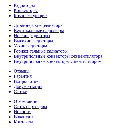
Радиаторы
Конвекторы
Комплектующие
Дизайнерские радиаторы
Вертикальные радиаторы
Низкие радиаторы
Высокие радиаторы
Узкие радиаторы
Горизонтальные радиаторы
Внутрипольные конвекторы без вентилятора
Внутрипольные конвекторы с вентилятором
Отзывы
Гарантия
Вопрос-ответ
Документация
Статьи
О компании
Стать партнером
Новости
Вакансии
Контакты