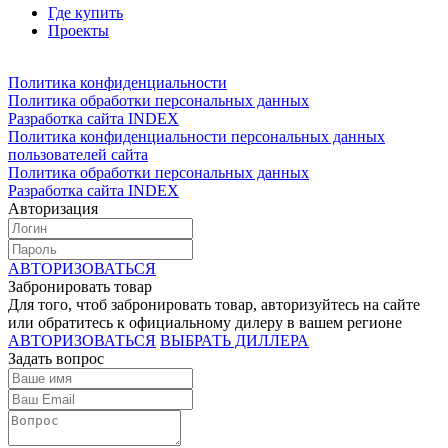
Где купить
Проекты
Политика конфиденциальности
Политика обработки персональных данных
Разработка сайта INDEX
Политика конфиденциальности персональных данных
пользователей сайта
Политика обработки персональных данных
Разработка сайта INDEX
Авторизация
АВТОРИЗОВАТЬСЯ
Забронировать товар
Для того, чтоб забронировать товар, авторизуйтесь на сайте
или обратитесь к официальному дилеру в вашем регионе
АВТОРИЗОВАТЬСЯ
ВЫБРАТЬ ДИЛЛЕРА
Задать вопрос