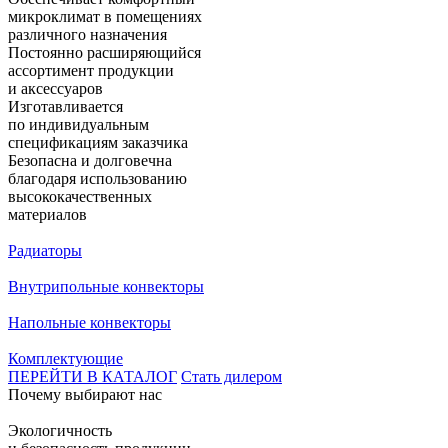
микроклимат в помещениях
различного назначения
Постоянно расширяющийся
ассортимент продукции
и аксессуаров
Изготавливается
по индивидуальным
спецификациям заказчика
Безопасна и долговечна
благодаря использованию
высококачественных
материалов
Радиаторы
Внутрипольные конвекторы
Напольные конвекторы
Комплектующие
ПЕРЕЙТИ В КАТАЛОГ
Стать дилером
Почему выбирают нас
Экологичность