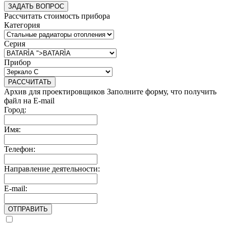
ЗАДАТЬ ВОПРОС
Рассчитать стоимость прибора
Категория
Серия
Прибор
РАССЧИТАТЬ
Архив для проектировщиков
Заполните форму, что получить
файл на E-mail
Город:
Имя:
Телефон:
Направление деятельности:
E-mail:
ОТПРАВИТЬ