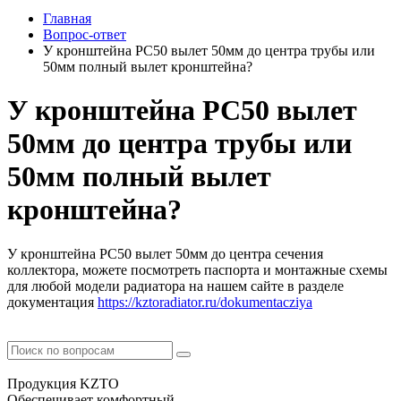
Главная
Вопрос-ответ
У кронштейна РС50 вылет 50мм до центра трубы или
50мм полный вылет кронштейна?
У кронштейна РС50 вылет
50мм до центра трубы или
50мм полный вылет
кронштейна?
У кронштейна РС50 вылет 50мм до центра сечения
коллектора, можете посмотреть паспорта и монтажные схемы
для любой модели радиатора на нашем сайте в разделе
документация
https://kztoradiator.ru/dokumentacziya
Продукция KZTO
Обеспечивает комфортный