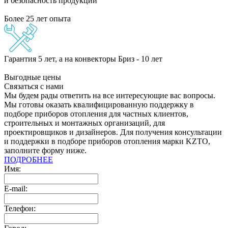
и безопасность продукции
Более 25 лет опыта
Гарантия 5 лет, а на конвекторы Бриз - 10 лет
Выгодные цены
Связаться с нами
Мы будем рады ответить на все интересующие вас вопросы.
Мы готовы оказать квалифицированную поддержку в
подборе приборов отопления для частных клиентов,
строительных и монтажных организаций, для
проектировщиков и дизайнеров. Для получения консультации
и поддержки в подборе приборов отопления марки KZTO,
заполните форму ниже.
ПОДРОБНЕЕ
Имя:
E-mail:
Телефон: