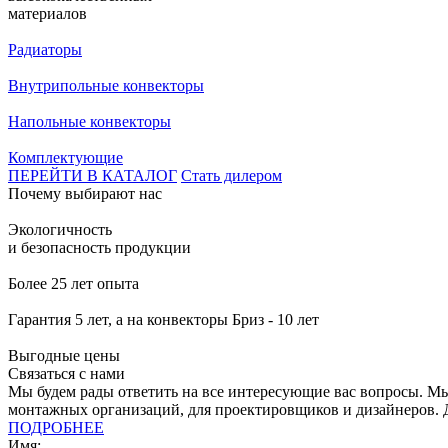
материалов
Радиаторы
Внутрипольные конвекторы
Напольные конвекторы
Комплектующие
ПЕРЕЙТИ В КАТАЛОГ
Стать дилером
Почему выбирают нас
Экологичность
и безопасность продукции
Более 25 лет опыта
Гарантия 5 лет, а на конвекторы Бриз - 10 лет
Выгодные цены
Связаться с нами
Мы будем рады ответить на все интересующие вас вопросы. М
монтажных организаций, для проектировщиков и дизайнеров. 
ПОДРОБНЕЕ
Имя: