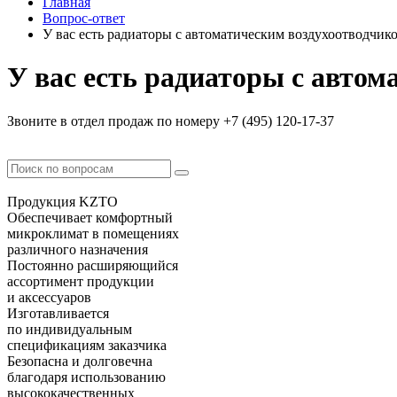
Главная
Вопрос-ответ
У вас есть радиаторы с автоматическим воздухоотводчик
У вас есть радиаторы с авто
Звоните в отдел продаж по номеру +7 (495) 120-17-37
Продукция KZTO
Обеспечивает комфортный
микроклимат в помещениях
различного назначения
Постоянно расширяющийся
ассортимент продукции
и аксессуаров
Изготавливается
по индивидуальным
спецификациям заказчика
Безопасна и долговечна
благодаря использованию
высококачественных