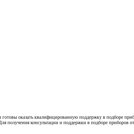
ы готовы оказать квалифицированную поддержку в подборе приб
Для получения консультации и поддержки в подборе приборов 