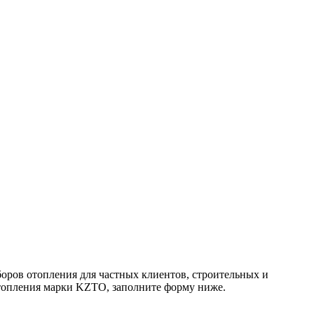
оров отопления для частных клиентов, строительных и
отопления марки KZTO, заполните форму ниже.