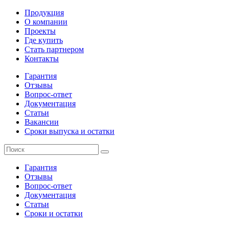
Продукция
О компании
Проекты
Где купить
Стать партнером
Контакты
Гарантия
Отзывы
Вопрос-ответ
Документация
Статьи
Вакансии
Сроки выпуска и остатки
Гарантия
Отзывы
Вопрос-ответ
Документация
Статьи
Сроки и остатки