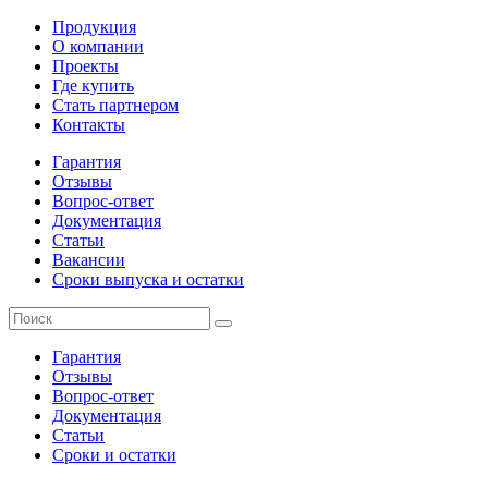
Продукция
О компании
Проекты
Где купить
Стать партнером
Контакты
Гарантия
Отзывы
Вопрос-ответ
Документация
Статьи
Вакансии
Сроки выпуска и остатки
Гарантия
Отзывы
Вопрос-ответ
Документация
Статьи
Сроки и остатки