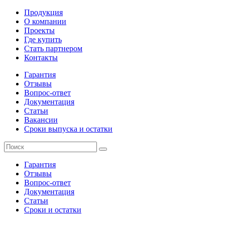
Продукция
О компании
Проекты
Где купить
Стать партнером
Контакты
Гарантия
Отзывы
Вопрос-ответ
Документация
Статьи
Вакансии
Сроки выпуска и остатки
Гарантия
Отзывы
Вопрос-ответ
Документация
Статьи
Сроки и остатки