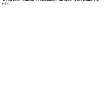
сайт.