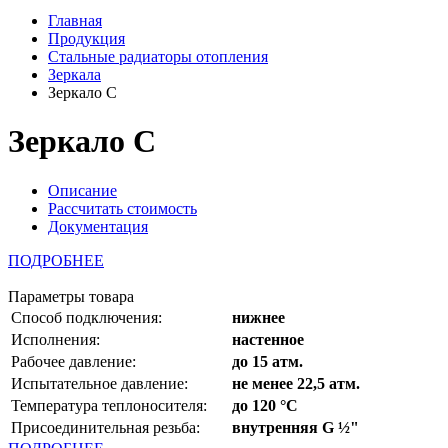
Главная
Продукция
Стальные радиаторы отопления
Зеркала
Зеркало С
Зеркало С
Описание
Рассчитать стоимость
Документация
ПОДРОБНЕЕ
Параметры товара
Способ подключения:
нижнее
Исполнения:
настенное
Рабочее давление:
до 15 атм.
Испытательное давление:
не менее 22,5 атм.
Температура теплоносителя:
до 120 °С
Присоединительная резьба:
внутренняя G ½"