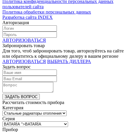
Политика конфиденциальности персональных данных
пользователей сайта
Политика обработки персональных данных
Разработка сайта INDEX
Авторизация
АВТОРИЗОВАТЬСЯ
Забронировать товар
Для того, чтоб забронировать товар, авторизуйтесь на сайте
или обратитесь к официальному дилеру в вашем регионе
АВТОРИЗОВАТЬСЯ
ВЫБРАТЬ ДИЛЛЕРА
Задать вопрос
ЗАДАТЬ ВОПРОС
Рассчитать стоимость прибора
Категория
Серия
Прибор