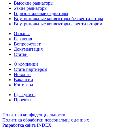
Высокие радиаторы
Узкие радиаторы
Горизонтальные радиаторы
Внутрипольные конвекторы без вентилятора
Внутрипольные конвекторы с вентилятором
Отзывы
Гарантия
Вопрос-ответ
Документация
Статьи
О компании
Стать партнером
Новости
Вакансии
Контакты
Где купить
Проекты
Политика конфиденциальности
Политика обработки персональных данных
Разработка сайта INDEX