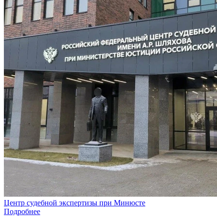
Центр судебной экспертизы при Минюсте
Подробнее