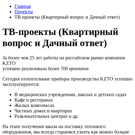
Главная
Проекты
ТВ-проекты (Квартирный вопрос и Дачный ответ)
ТВ-проекты (Квартирный
вопрос и Дачный ответ)
За более чем 25 лет работы на российском рынке компания
KZTO
успешно реализовала более
700 проектов
Сегодня отопительные приборы производства KZTO успешно
эксплуатируются:
В медицинских учреждениях, школах и детских садах
Кафе и ресторанах
Жилых комплексах
Частных домах и квартирах
Развлекательных центрах и др.
На этапе получения заказа на поставку теплового
оборудования, мы всегда стараемся узнать как можно больше