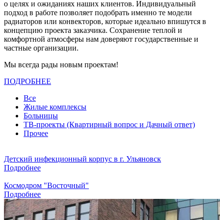
о целях и ожиданиях наших клиентов. Индивидуальный
подход в работе позволяет подобрать именно те модели
радиаторов или конвекторов, которые идеально впишутся в
концепцию проекта заказчика. Сохранение теплой и
комфортной атмосферы нам доверяют государственные и
частные организации.
Мы всегда рады новым проектам!
ПОДРОБНЕЕ
Все
Жилые комплексы
Больницы
ТВ-проекты (Квартирный вопрос и Дачный ответ)
Прочее
Детский инфекционный корпус в г. Ульяновск
Подробнее
Космодром "Восточный"
Подробнее