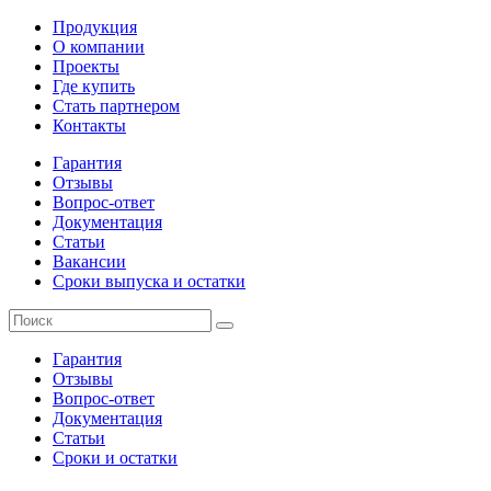
Продукция
О компании
Проекты
Где купить
Стать партнером
Контакты
Гарантия
Отзывы
Вопрос-ответ
Документация
Статьи
Вакансии
Сроки выпуска и остатки
Гарантия
Отзывы
Вопрос-ответ
Документация
Статьи
Сроки и остатки