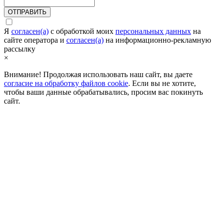
ОТПРАВИТЬ
Я
согласен(а)
c обработкой моих
персональных данных
на
сайте оператора и
согласен(а)
на информационно-рекламную
рассылку
×
Внимание! Продолжая использовать наш сайт, вы даете
согласие на обработку файлов cookie
. Если вы не хотите,
чтобы ваши данные обрабатывались, просим вас покинуть
сайт.