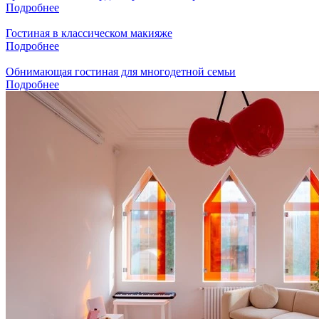
Подробнее
Гостиная в классическом макияже
Подробнее
Обнимающая гостиная для многодетной семьи
Подробнее