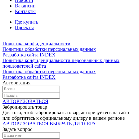
Новости
Вакансии
Контакты
Где купить
Проекты
Политика конфиденциальности
Политика обработки персональных данных
Разработка сайта INDEX
Политика конфиденциальности персональных данных
пользователей сайта
Политика обработки персональных данных
Разработка сайта INDEX
Авторизация
АВТОРИЗОВАТЬСЯ
Забронировать товар
Для того, чтоб забронировать товар, авторизуйтесь на сайте
или обратитесь к официальному дилеру в вашем регионе
АВТОРИЗОВАТЬСЯ
ВЫБРАТЬ ДИЛЛЕРА
Задать вопрос