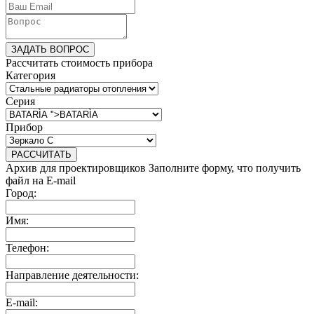
ЗАДАТЬ ВОПРОС
Рассчитать стоимость прибора
Категория
Серия
Прибор
РАССЧИТАТЬ
Архив для проектировщиков
Заполните форму, что получить
файл на E-mail
Город:
Имя:
Телефон:
Направление деятельности:
E-mail: