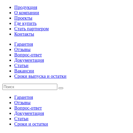
Продукция
О компании
Проекты
Где купить
Стать партнером
Контакты
Гарантия
Отзывы
Вопрос-ответ
Документация
Статьи
Вакансии
Сроки выпуска и остатки
Гарантия
Отзывы
Вопрос-ответ
Документация
Статьи
Сроки и остатки