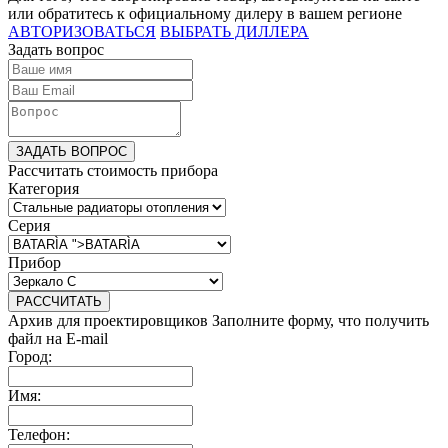
или обратитесь к официальному дилеру в вашем регионе
АВТОРИЗОВАТЬСЯ
ВЫБРАТЬ ДИЛЛЕРА
Задать вопрос
ЗАДАТЬ ВОПРОС
Рассчитать стоимость прибора
Категория
Серия
Прибор
РАССЧИТАТЬ
Архив для проектировщиков
Заполните форму, что получить
файл на E-mail
Город:
Имя:
Телефон: