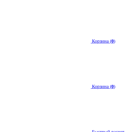
Корзина (
0
)
Корзина (
0
)
Быстрый расчет