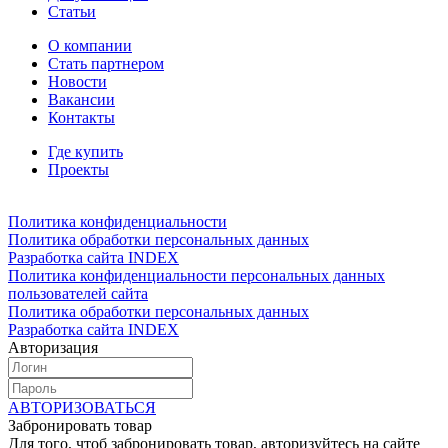
Статьи
О компании
Стать партнером
Новости
Вакансии
Контакты
Где купить
Проекты
Политика конфиденциальности
Политика обработки персональных данных
Разработка сайта INDEX
Политика конфиденциальности персональных данных
пользователей сайта
Политика обработки персональных данных
Разработка сайта INDEX
Авторизация
АВТОРИЗОВАТЬСЯ
Забронировать товар
Для того, чтоб забронировать товар, авторизуйтесь на сайте