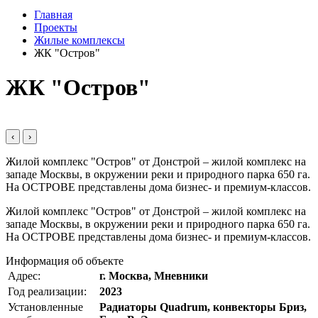
Главная
Проекты
Жилые комплексы
ЖК "Остров"
ЖК "Остров"
‹
›
Жилой комплекс "Остров" от Донстрой – жилой комплекс на
западе Москвы, в окружении реки и природного парка 650 га.
На ОСТРОВЕ представлены дома бизнес- и премиум-классов.
Жилой комплекс "Остров" от Донстрой – жилой комплекс на
западе Москвы, в окружении реки и природного парка 650 га.
На ОСТРОВЕ представлены дома бизнес- и премиум-классов.
Информация об объекте
Адрес:
г. Москва, Мневники
Год реализации:
2023
Установленные
Радиаторы Quadrum, конвекторы Бриз,