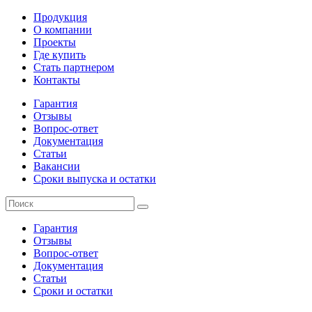
Продукция
О компании
Проекты
Где купить
Стать партнером
Контакты
Гарантия
Отзывы
Вопрос-ответ
Документация
Статьи
Вакансии
Сроки выпуска и остатки
Гарантия
Отзывы
Вопрос-ответ
Документация
Статьи
Сроки и остатки