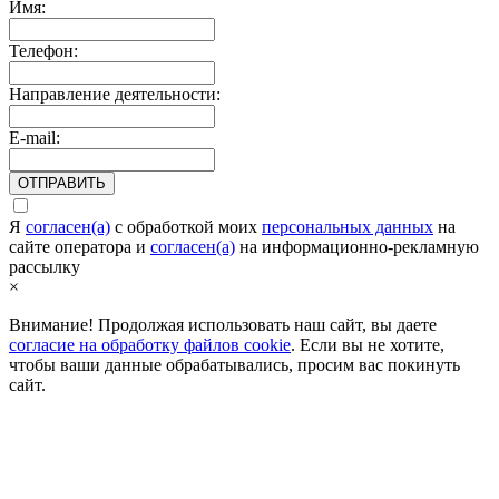
Имя:
Телефон:
Направление деятельности:
E-mail:
ОТПРАВИТЬ
Я
согласен(а)
c обработкой моих
персональных данных
на
сайте оператора и
согласен(а)
на информационно-рекламную
рассылку
×
Внимание! Продолжая использовать наш сайт, вы даете
согласие на обработку файлов cookie
. Если вы не хотите,
чтобы ваши данные обрабатывались, просим вас покинуть
сайт.