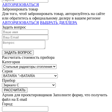
АВТОРИЗОВАТЬСЯ
Забронировать товар
Для того, чтоб забронировать товар, авторизуйтесь на сайте
или обратитесь к официальному дилеру в вашем регионе
АВТОРИЗОВАТЬСЯ
ВЫБРАТЬ ДИЛЛЕРА
Задать вопрос
ЗАДАТЬ ВОПРОС
Рассчитать стоимость прибора
Категория
Серия
Прибор
РАССЧИТАТЬ
Архив для проектировщиков
Заполните форму, что получить
файл на E-mail
Город: