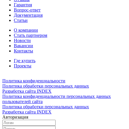
Гарантия
Вопрос-ответ
Документация
Статьи
О компании
Стать партнером
Новости
Вакансии
Контакты
Где купить
Проекты
Политика конфиденциальности
Политика обработки персональных данных
Разработка сайта INDEX
Политика конфиденциальности персональных данных
пользователей сайта
Политика обработки персональных данных
Разработка сайта INDEX
Авторизация