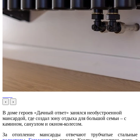
‹
›
В доме героев «Дачный ответ» занялся необустроенной
мансардой, где создал зону отдыха для большой семьи – с
камином, санузлом и окном-колесом.
За отопление мансарды отвечают трубчатые стальные