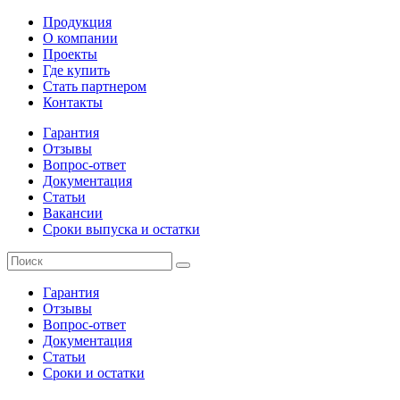
Продукция
О компании
Проекты
Где купить
Стать партнером
Контакты
Гарантия
Отзывы
Вопрос-ответ
Документация
Статьи
Вакансии
Сроки выпуска и остатки
Гарантия
Отзывы
Вопрос-ответ
Документация
Статьи
Сроки и остатки