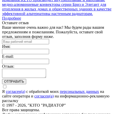
медно-алюминиевые конвекторы серии Бриз и Элегант для
отопления в жилых домах и общественных зданиях в качестве
эффективной альтернативы настенным радиаторам.
Подробнее
Оставьте отзыв
Ваше мнение очень важно для нас! Мы будем рады вашим
предложениям и пожеланиям. Пожалуйста, оставьте свой
отзыв, заполнив форму ниже.
Имя:
E-mail:
Отзыв:
ОТПРАВИТЬ
Я
согласен(а)
c обработкой моих
персональных данных
на
сайте оператора и
согласен(а)
на информационно-рекламную
рассылку
© 1997 - 2026, "КЗТО "РАДИАТОР"
Все права защищены.