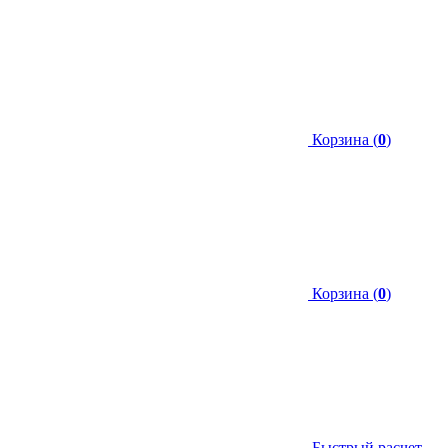
Корзина (
0
)
Корзина (
0
)
Быстрый расчет