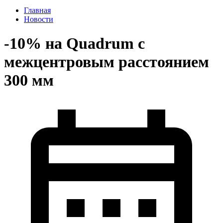
Главная
Новости
-10% на Quadrum с
межцентровым расстоянием
300 мм