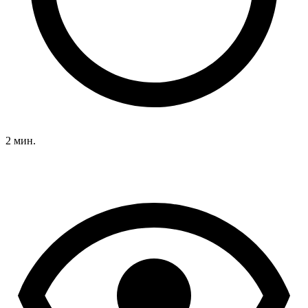
2 мин.