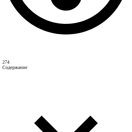
274
Содержание