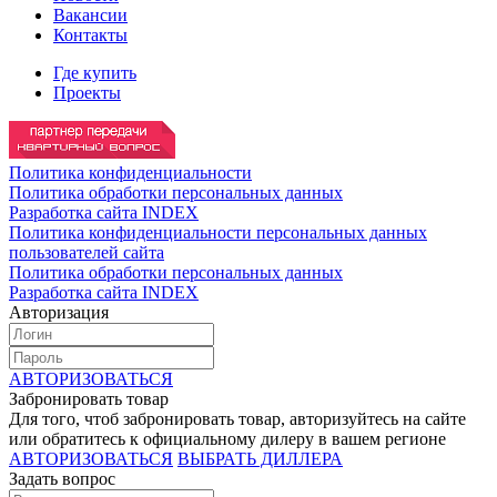
Вакансии
Контакты
Где купить
Проекты
Политика конфиденциальности
Политика обработки персональных данных
Разработка сайта INDEX
Политика конфиденциальности персональных данных
пользователей сайта
Политика обработки персональных данных
Разработка сайта INDEX
Авторизация
АВТОРИЗОВАТЬСЯ
Забронировать товар
Для того, чтоб забронировать товар, авторизуйтесь на сайте
или обратитесь к официальному дилеру в вашем регионе
АВТОРИЗОВАТЬСЯ
ВЫБРАТЬ ДИЛЛЕРА
Задать вопрос