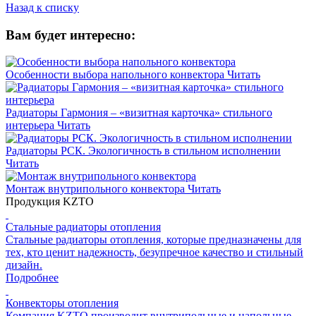
Назад к списку
Вам будет интересно:
Особенности выбора напольного конвектора
Читать
Радиаторы Гармония – «визитная карточка» стильного
интерьера
Читать
Радиаторы РСК. Экологичность в стильном исполнении
Читать
Монтаж внутрипольного конвектора
Читать
Продукция KZTO
Стальные радиаторы отопления
Стальные радиаторы отопления, которые предназначены для
тех, кто ценит надежность, безупречное качество и стильный
дизайн.
Подробнее
Конвекторы отопления
Компания KZTO производит внутрипольные и напольные