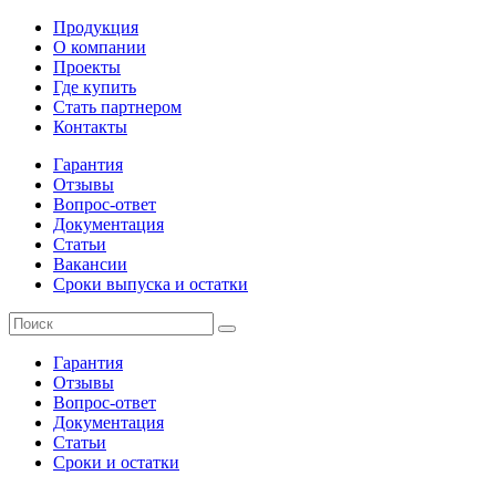
Продукция
О компании
Проекты
Где купить
Стать партнером
Контакты
Гарантия
Отзывы
Вопрос-ответ
Документация
Статьи
Вакансии
Сроки выпуска и остатки
Гарантия
Отзывы
Вопрос-ответ
Документация
Статьи
Сроки и остатки