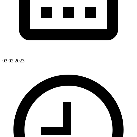
03.02.2023