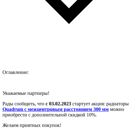
Оглавление:
Уважаемые партнеры!
Рады сообщить, что
с 03.02.2023
стартует акция: радиаторы
Quadrum с межцентровым расстоянием 300 мм
можно
приобрести с дополнительной скидкой 10%.
Желаем приятных покупок!