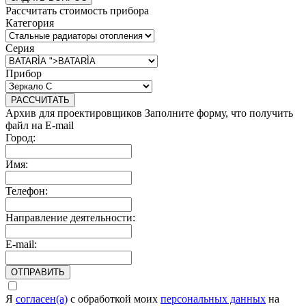
Рассчитать стоимость прибора
Категория
Серия
Прибор
РАССЧИТАТЬ
Архив для проектировщиков
Заполните форму, что получить
файл на E-mail
Город:
Имя:
Телефон:
Направление деятельности:
E-mail:
ОТПРАВИТЬ
Я
согласен(а)
c обработкой моих
персональных данных
на