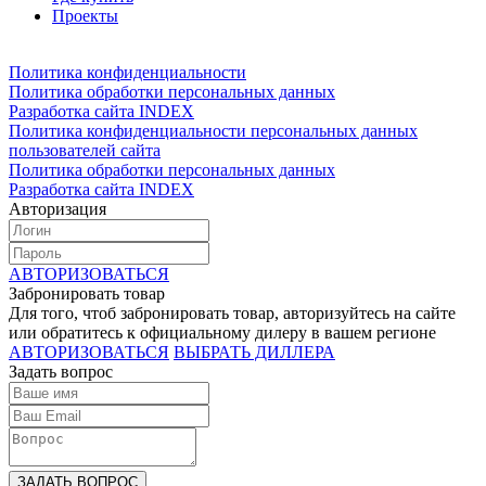
Проекты
Политика конфиденциальности
Политика обработки персональных данных
Разработка сайта INDEX
Политика конфиденциальности персональных данных
пользователей сайта
Политика обработки персональных данных
Разработка сайта INDEX
Авторизация
АВТОРИЗОВАТЬСЯ
Забронировать товар
Для того, чтоб забронировать товар, авторизуйтесь на сайте
или обратитесь к официальному дилеру в вашем регионе
АВТОРИЗОВАТЬСЯ
ВЫБРАТЬ ДИЛЛЕРА
Задать вопрос
ЗАДАТЬ ВОПРОС