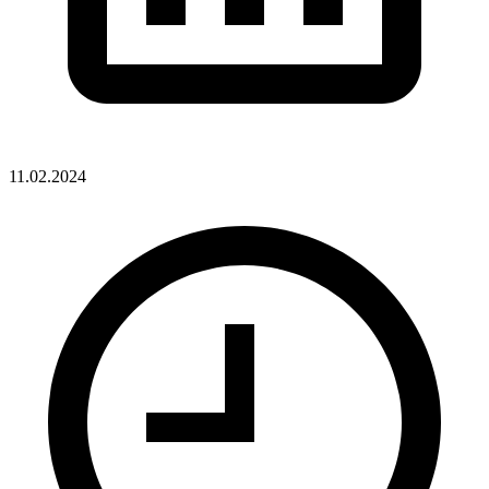
11.02.2024