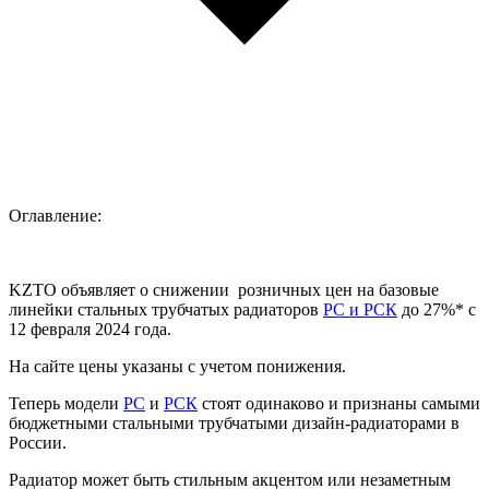
Оглавление:
KZTO объявляет о снижении розничных цен на базовые
линейки стальных трубчатых радиаторов
РС и РСК
до 27%* с
12 февраля 2024 года.
На сайте цены указаны с учетом понижения.
Теперь модели
РС
и
РСК
стоят одинаково и признаны самыми
бюджетными стальными трубчатыми дизайн-радиаторами в
России.
Радиатор может быть стильным акцентом или незаметным