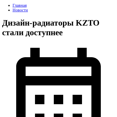
Главная
Новости
Дизайн-радиаторы KZTO
стали доступнее