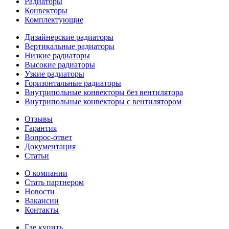
Радиаторы
Конвекторы
Комплектующие
Дизайнерские радиаторы
Вертикальные радиаторы
Низкие радиаторы
Высокие радиаторы
Узкие радиаторы
Горизонтальные радиаторы
Внутрипольные конвекторы без вентилятора
Внутрипольные конвекторы с вентилятором
Отзывы
Гарантия
Вопрос-ответ
Документация
Статьи
О компании
Стать партнером
Новости
Вакансии
Контакты
Где купить