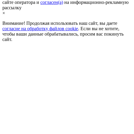
сайте оператора и
согласен(а)
на информационно-рекламную
рассылку
×
Внимание! Продолжая использовать наш сайт, вы даете
согласие на обработку файлов cookie
. Если вы не хотите,
чтобы ваши данные обрабатывались, просим вас покинуть
сайт.