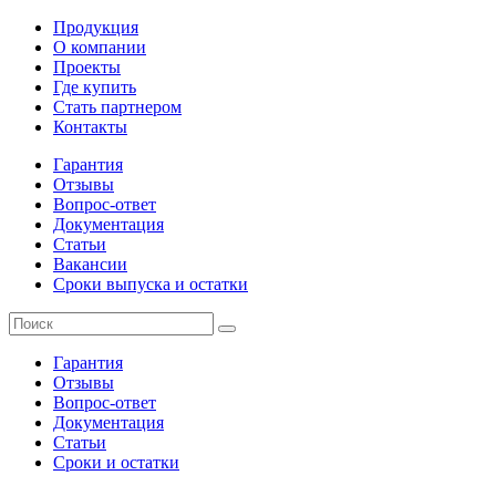
Продукция
О компании
Проекты
Где купить
Стать партнером
Контакты
Гарантия
Отзывы
Вопрос-ответ
Документация
Статьи
Вакансии
Сроки выпуска и остатки
Гарантия
Отзывы
Вопрос-ответ
Документация
Статьи
Сроки и остатки