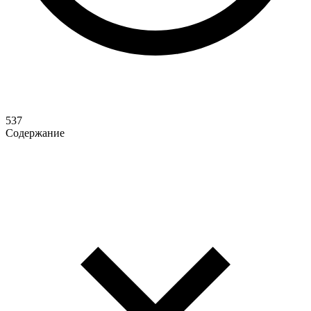
537
Содержание