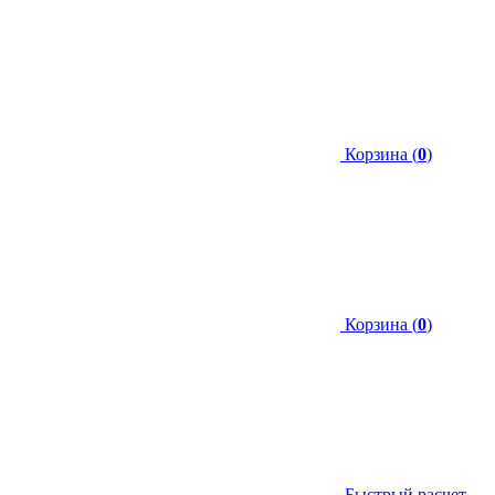
Корзина (
0
)
Корзина (
0
)
Быстрый расчет