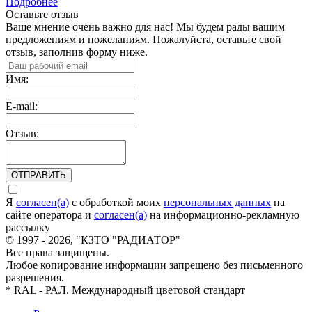
Подробнее
Оставьте отзыв
Ваше мнение очень важно для нас! Мы будем рады вашим
предложениям и пожеланиям. Пожалуйста, оставьте свой
отзыв, заполнив форму ниже.
Имя:
E-mail:
Отзыв:
ОТПРАВИТЬ
Я
согласен(а)
c обработкой моих
персональных данных
на
сайте оператора и
согласен(а)
на информационно-рекламную
рассылку
© 1997 - 2026, "КЗТО "РАДИАТОР"
Все права защищены.
Любое копирование информации запрещено без письменного
разрешения.
* RAL - РАЛ. Международный цветовой стандарт