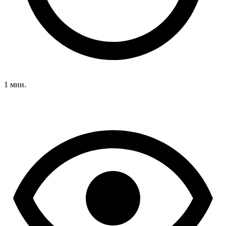
1 мин.