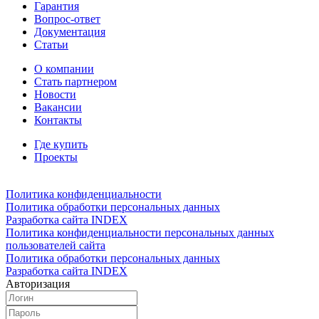
Гарантия
Вопрос-ответ
Документация
Статьи
О компании
Стать партнером
Новости
Вакансии
Контакты
Где купить
Проекты
Политика конфиденциальности
Политика обработки персональных данных
Разработка сайта INDEX
Политика конфиденциальности персональных данных
пользователей сайта
Политика обработки персональных данных
Разработка сайта INDEX
Авторизация