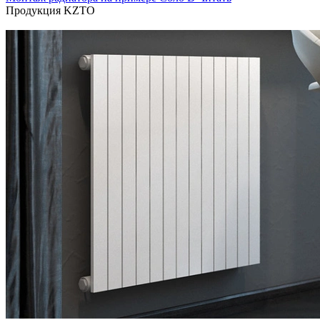
Продукция KZTO