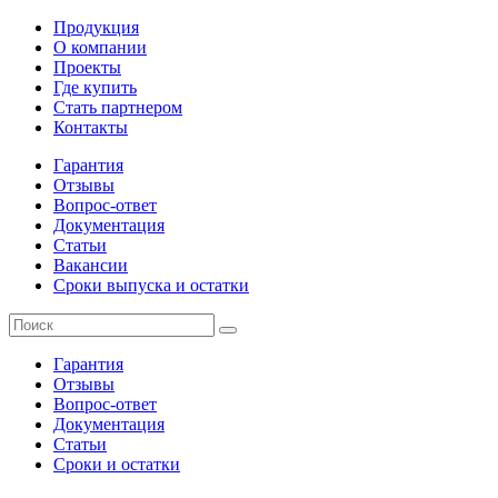
Продукция
О компании
Проекты
Где купить
Стать партнером
Контакты
Гарантия
Отзывы
Вопрос-ответ
Документация
Статьи
Вакансии
Сроки выпуска и остатки
Гарантия
Отзывы
Вопрос-ответ
Документация
Статьи
Сроки и остатки