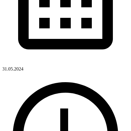
31.05.2024