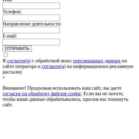
Телефон:
Направление деятельности:
E-mail:
ОТПРАВИТЬ
Я
согласен(а)
c обработкой моих
персональных данных
на
сайте оператора и
согласен(а)
на информационно-рекламную
рассылку
×
Внимание! Продолжая использовать наш сайт, вы даете
согласие на обработку файлов cookie
. Если вы не хотите,
чтобы ваши данные обрабатывались, просим вас покинуть
сайт.