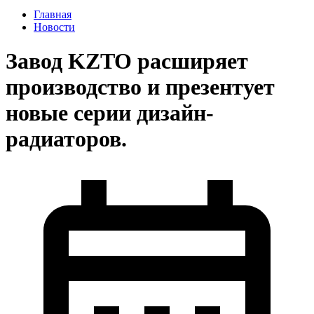
Главная
Новости
Завод KZTO расширяет
производство и презентует
новые серии дизайн-
радиаторов.