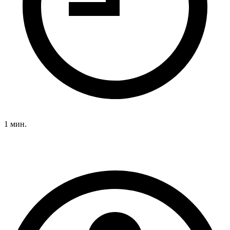
1 мин.