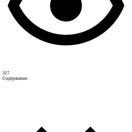
317
Содержание