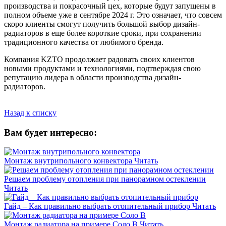
производства и покрасочный цех, которые будут запущены в
полном объеме уже в сентябре 2024 г. Это означает, что совсем
скоро клиенты смогут получить большой выбор дизайн-
радиаторов в еще более короткие сроки, при сохранении
традиционного качества от любимого бренда.
Компания KZTO продолжает радовать своих клиентов
новыми продуктами и технологиями, подтверждая свою
репутацию лидера в области производства дизайн-
радиаторов.
Назад к списку
Вам будет интересно:
Монтаж внутрипольного конвектора
Читать
Решаем проблему отопления при панорамном остеклении
Читать
Гайд – Как правильно выбрать отопительный прибор
Читать
Монтаж радиатора на примере Соло В
Читать