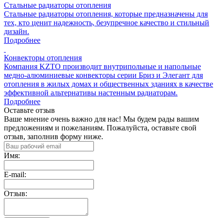
Стальные радиаторы отопления
Стальные радиаторы отопления, которые предназначены для
тех, кто ценит надежность, безупречное качество и стильный
дизайн.
Подробнее
Конвекторы отопления
Компания KZTO производит внутрипольные и напольные
медно-алюминиевые конвекторы серии Бриз и Элегант для
отопления в жилых домах и общественных зданиях в качестве
эффективной альтернативы настенным радиаторам.
Подробнее
Оставьте отзыв
Ваше мнение очень важно для нас! Мы будем рады вашим
предложениям и пожеланиям. Пожалуйста, оставьте свой
отзыв, заполнив форму ниже.
Имя:
E-mail:
Отзыв: