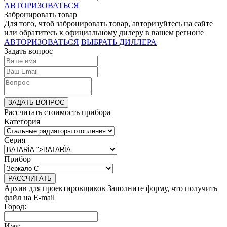
АВТОРИЗОВАТЬСЯ
Забронировать товар
Для того, чтоб забронировать товар, авторизуйтесь на сайте
или обратитесь к официальному дилеру в вашем регионе
АВТОРИЗОВАТЬСЯ
ВЫБРАТЬ ДИЛЛЕРА
Задать вопрос
ЗАДАТЬ ВОПРОС
Рассчитать стоимость прибора
Категория
Серия
Прибор
РАССЧИТАТЬ
Архив для проектировщиков
Заполните форму, что получить
файл на E-mail
Город:
Имя: