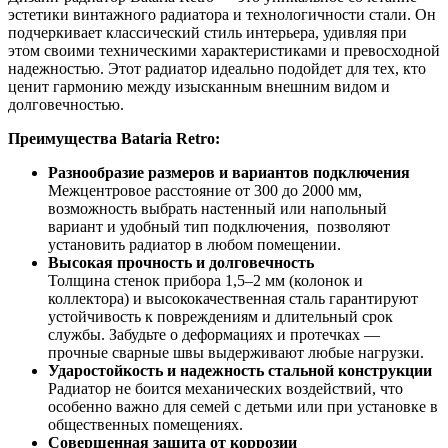
эстетики винтажного радиатора и технологичности стали. Он
подчеркивает классический стиль интерьера, удивляя при
этом своими техническими характеристиками и превосходной
надежностью. Этот радиатор идеально подойдет для тех, кто
ценит гармонию между изысканным внешним видом и
долговечностью.
Преимущества Bataria Retro:
Разнообразие размеров и вариантов подключения
Межцентровое расстояние от 300 до 2000 мм,
возможность выбрать настенный или напольный
вариант и удобный тип подключения, позволяют
установить радиатор в любом помещении.
Высокая прочность и долговечность
Толщина стенок прибора 1,5–2 мм (колонок и
коллектора) и высококачественная сталь гарантируют
устойчивость к повреждениям и длительный срок
службы. Забудьте о деформациях и протечках —
прочные сварные швы выдерживают любые нагрузки.
Ударостойкость и надежность стальной конструкции
Радиатор не боится механических воздействий, что
особенно важно для семей с детьми или при установке в
общественных помещениях.
Совершенная защита от коррозии