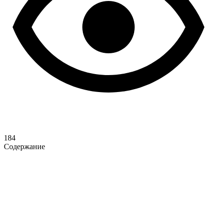
184
Содержание