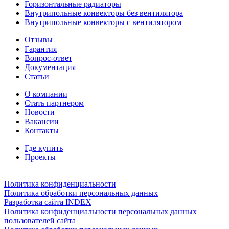
Горизонтальные радиаторы
Внутрипольные конвекторы без вентилятора
Внутрипольные конвекторы с вентилятором
Отзывы
Гарантия
Вопрос-ответ
Документация
Статьи
О компании
Стать партнером
Новости
Вакансии
Контакты
Где купить
Проекты
Политика конфиденциальности
Политика обработки персональных данных
Разработка сайта INDEX
Политика конфиденциальности персональных данных
пользователей сайта