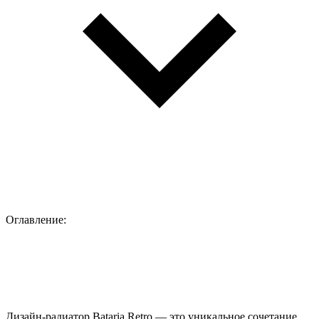
Оглавление:
Дизайн-радиатор Bataria Retro — это уникальное сочетание