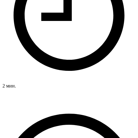
2 мин.