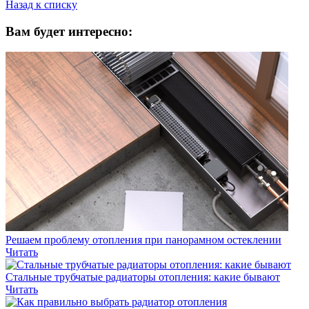
Назад к списку
Вам будет интересно:
Решаем проблему отопления при панорамном остеклении
Читать
Стальные трубчатые радиаторы отопления: какие бывают
Читать