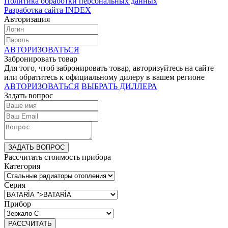
Политика обработки персональных данных
Разработка сайта INDEX
Авторизация
АВТОРИЗОВАТЬСЯ
Забронировать товар
Для того, чтоб забронировать товар, авторизуйтесь на сайте
или обратитесь к официальному дилеру в вашем регионе
АВТОРИЗОВАТЬСЯ
ВЫБРАТЬ ДИЛЛЕРА
Задать вопрос
ЗАДАТЬ ВОПРОС
Рассчитать стоимость прибора
Категория
Серия
Прибор
РАССЧИТАТЬ