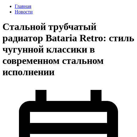
Главная
Новости
Стальной трубчатый
радиатор Bataria Retro: стиль
чугунной классики в
современном стальном
исполнении