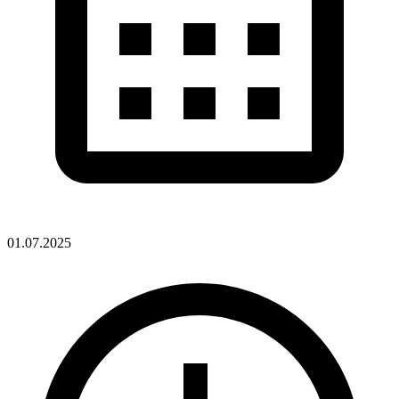
01.07.2025