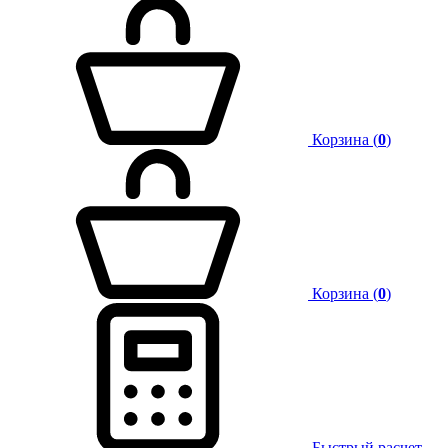
Корзина (
0
)
Корзина (
0
)
Быстрый расчет