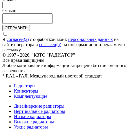
Отзыв:
ОТПРАВИТЬ
Я
согласен(а)
c обработкой моих
персональных данных
на
сайте оператора и
согласен(а)
на информационно-рекламную
рассылку
© 1997 - 2026, "КЗТО "РАДИАТОР"
Все права защищены.
Любое копирование информации запрещено без письменного
разрешения.
* RAL - РАЛ. Международный цветовой стандарт
Радиаторы
Конвекторы
Комплектующие
Дизайнерские радиаторы
Вертикальные радиаторы
Низкие радиаторы
Высокие радиаторы
Узкие радиаторы