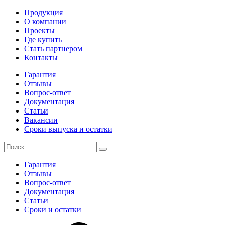
Продукция
О компании
Проекты
Где купить
Стать партнером
Контакты
Гарантия
Отзывы
Вопрос-ответ
Документация
Статьи
Вакансии
Сроки выпуска и остатки
Гарантия
Отзывы
Вопрос-ответ
Документация
Статьи
Сроки и остатки