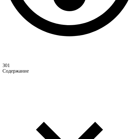
301
Содержание