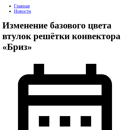
Главная
Новости
Изменение базового цвета
втулок решётки конвектора
«Бриз»