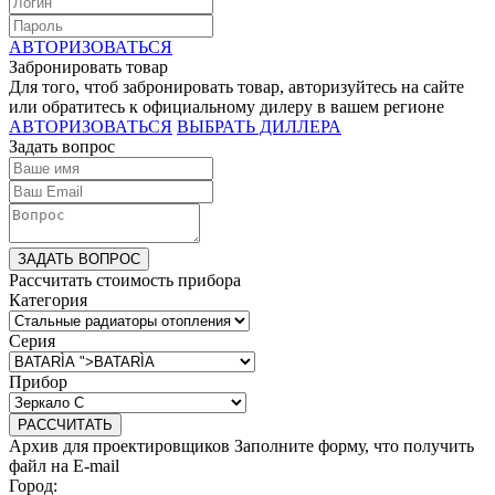
АВТОРИЗОВАТЬСЯ
Забронировать товар
Для того, чтоб забронировать товар, авторизуйтесь на сайте
или обратитесь к официальному дилеру в вашем регионе
АВТОРИЗОВАТЬСЯ
ВЫБРАТЬ ДИЛЛЕРА
Задать вопрос
ЗАДАТЬ ВОПРОС
Рассчитать стоимость прибора
Категория
Серия
Прибор
РАССЧИТАТЬ
Архив для проектировщиков
Заполните форму, что получить
файл на E-mail
Город: