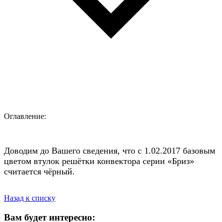
Оглавление:
Доводим до Вашего сведения, что с 1.02.2017 базовым
цветом втулок решётки конвектора серии «Бриз»
считается чёрный.
Назад к списку
Вам будет интересно: