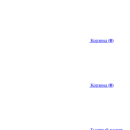
Корзина (
0
)
Корзина (
0
)
Быстрый расчет