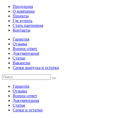
Продукция
О компании
Проекты
Где купить
Стать партнером
Контакты
Гарантия
Отзывы
Вопрос-ответ
Документация
Статьи
Вакансии
Сроки выпуска и остатки
Гарантия
Отзывы
Вопрос-ответ
Документация
Статьи
Сроки и остатки