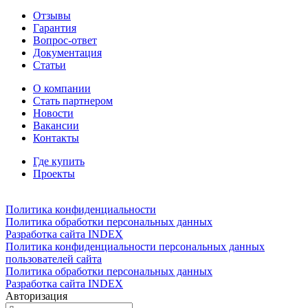
Отзывы
Гарантия
Вопрос-ответ
Документация
Статьи
О компании
Стать партнером
Новости
Вакансии
Контакты
Где купить
Проекты
Политика конфиденциальности
Политика обработки персональных данных
Разработка сайта INDEX
Политика конфиденциальности персональных данных
пользователей сайта
Политика обработки персональных данных
Разработка сайта INDEX
Авторизация