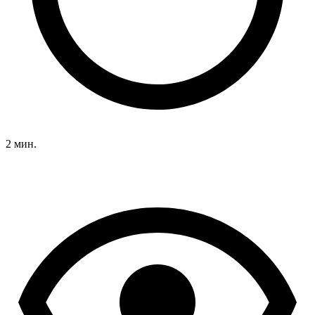
2 мин.