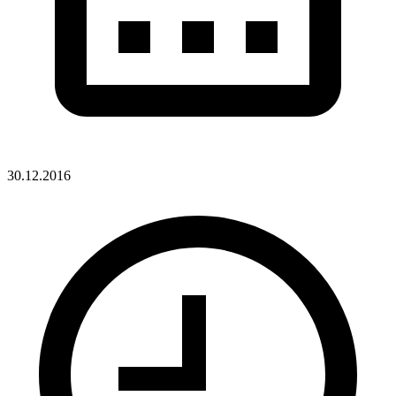
30.12.2016