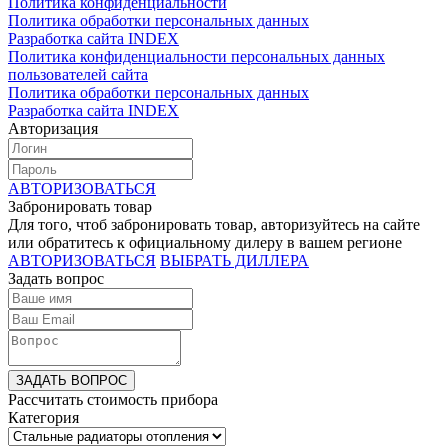
Политика конфиденциальности
Политика обработки персональных данных
Разработка сайта INDEX
Политика конфиденциальности персональных данных
пользователей сайта
Политика обработки персональных данных
Разработка сайта INDEX
Авторизация
АВТОРИЗОВАТЬСЯ
Забронировать товар
Для того, чтоб забронировать товар, авторизуйтесь на сайте
или обратитесь к официальному дилеру в вашем регионе
АВТОРИЗОВАТЬСЯ
ВЫБРАТЬ ДИЛЛЕРА
Задать вопрос
ЗАДАТЬ ВОПРОС
Рассчитать стоимость прибора
Категория