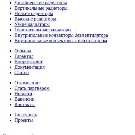
Дизайнерские радиаторы
Вертикальные радиаторы
Низкие радиаторы
Высокие радиаторы
Узкие радиаторы
Горизонтальные радиаторы
Внутрипольные конвекторы без вентилятора
Внутрипольные конвекторы с вентилятором
Отзывы
Гарантия
Вопрос-ответ
Документация
Статьи
О компании
Стать партнером
Новости
Вакансии
Контакты
Где купить
Проекты