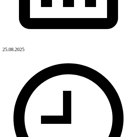
25.08.2025