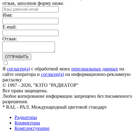
отзыв, заполнив форму ниже.
Имя:
E-mail:
Отзыв:
ОТПРАВИТЬ
Я
согласен(а)
c обработкой моих
персональных данных
на
сайте оператора и
согласен(а)
на информационно-рекламную
рассылку
© 1997 - 2026, "КЗТО "РАДИАТОР"
Все права защищены.
Любое копирование информации запрещено без письменного
разрешения.
* RAL - РАЛ. Международный цветовой стандарт
Радиаторы
Конвекторы
Комплектующие