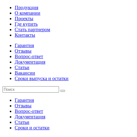
Продукция
О компании
Проекты
Где купить
Стать партнером
Контакты
Гарантия
Отзывы
Вопрос-ответ
Документация
Статьи
Вакансии
Сроки выпуска и остатки
Гарантия
Отзывы
Вопрос-ответ
Документация
Статьи
Сроки и остатки