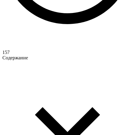
157
Содержание