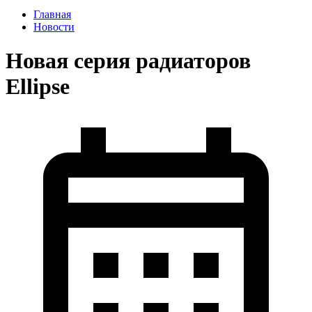
Главная
Новости
Новая серия радиаторов
Ellipse