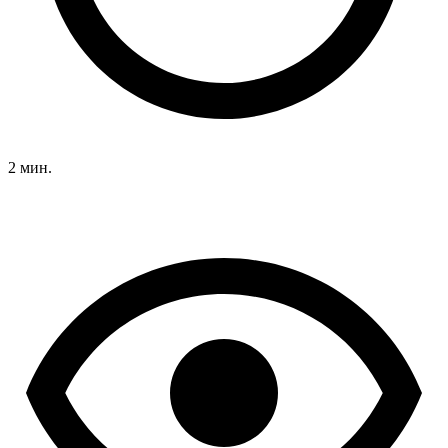
2 мин.