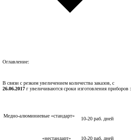
Оглавление:
В связи с резким увеличением количества заказов, с
26.06.2017
г увеличиваются сроки изготовления приборов :
Медно-алюминиевые «стандарт»
10-20 раб. дней
«нестандарт»
10-20 раб. дней