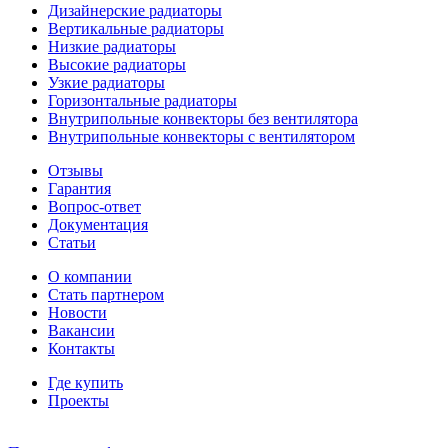
Дизайнерские радиаторы
Вертикальные радиаторы
Низкие радиаторы
Высокие радиаторы
Узкие радиаторы
Горизонтальные радиаторы
Внутрипольные конвекторы без вентилятора
Внутрипольные конвекторы с вентилятором
Отзывы
Гарантия
Вопрос-ответ
Документация
Статьи
О компании
Стать партнером
Новости
Вакансии
Контакты
Где купить
Проекты