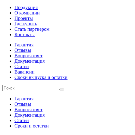
Продукция
О компании
Проекты
Где купить
Стать партнером
Контакты
Гарантия
Отзывы
Вопрос-ответ
Документация
Статьи
Вакансии
Сроки выпуска и остатки
Гарантия
Отзывы
Вопрос-ответ
Документация
Статьи
Сроки и остатки