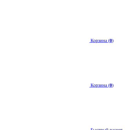
Корзина (
0
)
Корзина (
0
)
Быстрый расчет