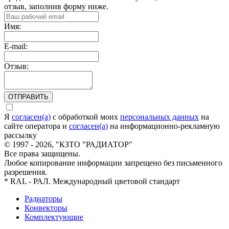
отзыв, заполнив форму ниже.
Имя:
E-mail:
Отзыв:
ОТПРАВИТЬ
Я
согласен(а)
c обработкой моих
персональных данных
на
сайте оператора и
согласен(а)
на информационно-рекламную
рассылку
© 1997 - 2026, "КЗТО "РАДИАТОР"
Все права защищены.
Любое копирование информации запрещено без письменного
разрешения.
* RAL - РАЛ. Международный цветовой стандарт
Радиаторы
Конвекторы
Комплектующие