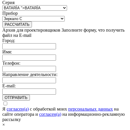
Серия
Прибор
РАССЧИТАТЬ
Архив для проектировщиков
Заполните форму, что получить
файл на E-mail
Город:
Имя:
Телефон:
Направление деятельности:
E-mail:
ОТПРАВИТЬ
Я
согласен(а)
c обработкой моих
персональных данных
на
сайте оператора и
согласен(а)
на информационно-рекламную
рассылку
×