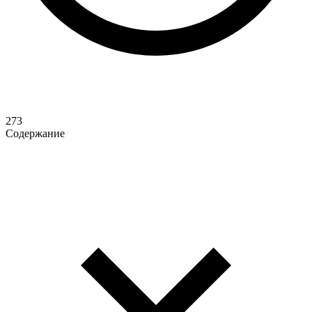
273
Содержание