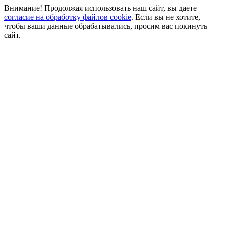
Внимание! Продолжая использовать наш сайт, вы даете
согласие на обработку файлов cookie
. Если вы не хотите,
чтобы ваши данные обрабатывались, просим вас покинуть
сайт.