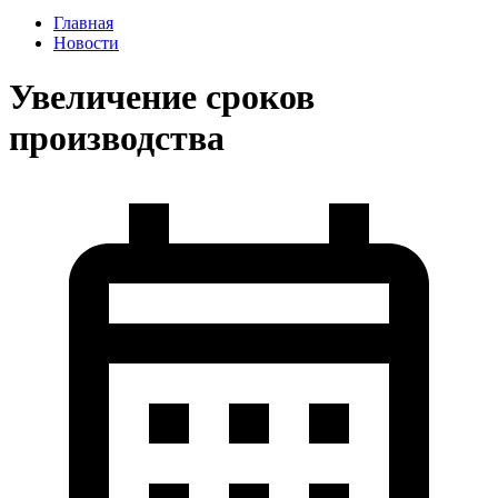
Главная
Новости
Увеличение сроков
производства