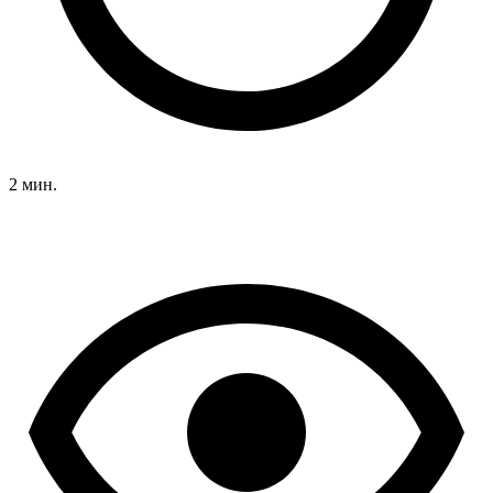
2 мин.