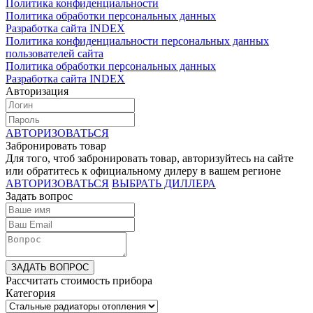
Политика конфиденциальности
Политика обработки персональных данных
Разработка сайта INDEX
Политика конфиденциальности персональных данных
пользователей сайта
Политика обработки персональных данных
Разработка сайта INDEX
Авторизация
АВТОРИЗОВАТЬСЯ
Забронировать товар
Для того, чтоб забронировать товар, авторизуйтесь на сайте
или обратитесь к официальному дилеру в вашем регионе
АВТОРИЗОВАТЬСЯ
ВЫБРАТЬ ДИЛЛЕРА
Задать вопрос
ЗАДАТЬ ВОПРОС
Рассчитать стоимость прибора
Категория