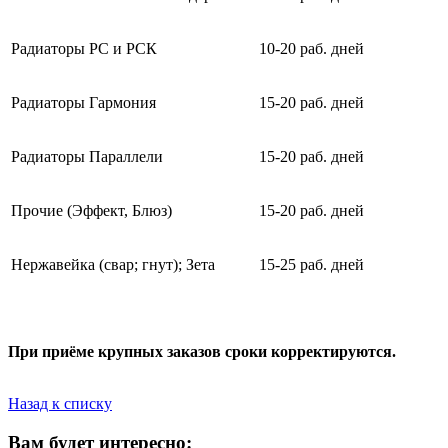
Радиаторы РС и РСК
10-20 раб. дней
Радиаторы Гармония
15-20 раб. дней
Радиаторы Параллели
15-20 раб. дней
Прочие (Эффект, Блюз)
15-20 раб. дней
Нержавейка (свар; гнут); Зета
15-25 раб. дней
При приёме крупных заказов сроки корректируются.
Назад к списку
Вам будет интересно: